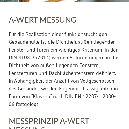
A-WERT MESSUNG
Für die Realisation einer funktionstüchtigen
Gebäudehülle ist die Dichtheit außen liegender
Fenster und Türen ein wichtiges Kriterium. In der
DIN 4108-2 (2013) werden Anforderungen an die
Dichtheit von außen liegenden Fenstern,
Fenstertüren und Dachflächenfenstern definiert.
In Abhängigkeit der Anzahl von Vollgeschossen
des Gebäudes werden Fugendurchlässigkeiten in
Form von "Klassen" nach DIN EN 12207-1:2000-
06 festgelegt.
MESSPRINZIP A-WERT