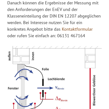
Danach können die Ergebnisse der Messung mit
den Anforderungen der EnEV und der
Klasseneinteilung der DIN EN 12207 abgeglichen
werden. Bei Interesse nutzen Sie für ein
konkretes Angebot bitte das
Kontaktformular
oder rufen Sie einfach an: 06131 467164