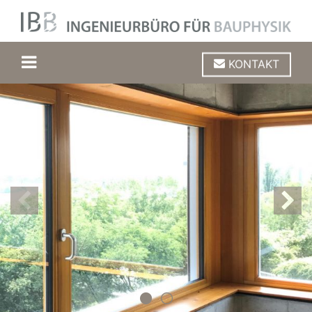
KONTAKT