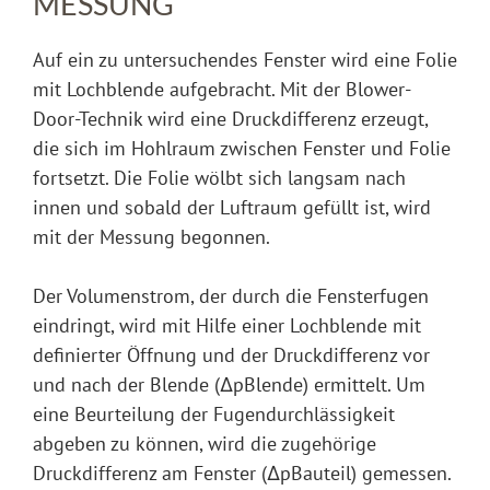
MESSUNG
Auf ein zu untersuchendes Fenster wird eine Folie
mit Lochblende aufgebracht. Mit der Blower-
Door-Technik wird eine Druckdifferenz erzeugt,
die sich im Hohlraum zwischen Fenster und Folie
fortsetzt. Die Folie wölbt sich langsam nach
innen und sobald der Luftraum gefüllt ist, wird
mit der Messung begonnen.
Der Volumenstrom, der durch die Fensterfugen
eindringt, wird mit Hilfe einer Lochblende mit
definierter Öffnung und der Druckdifferenz vor
und nach der Blende (ΔpBlende) ermittelt. Um
eine Beurteilung der Fugendurchlässigkeit
abgeben zu können, wird die zugehörige
Druckdifferenz am Fenster (ΔpBauteil) gemessen.