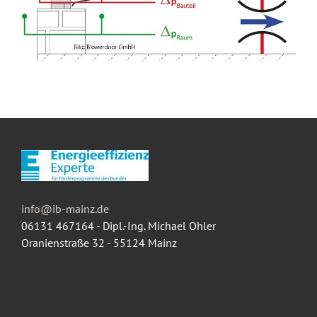
info@ib-mainz.de
06131 467164 - Dipl.-Ing. Michael Ohler
Oranienstraße 32 - 55124 Mainz